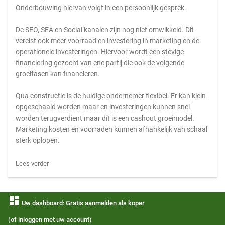
Onderbouwing hiervan volgt in een persoonlijk gesprek.
De SEO, SEA en Social kanalen zijn nog niet omwikkeld. Dit
vereist ook meer voorraad en investering in marketing en de
operationele investeringen. Hiervoor wordt een stevige
financiering gezocht van ene partij die ook de volgende
groeifasen kan financieren.
Qua constructie is de huidige ondernemer flexibel. Er kan klein
opgeschaald worden maar en investeringen kunnen snel
worden terugverdient maar dit is een cashout groeimodel.
Marketing kosten en voorraden kunnen afhankelijk van schaal
sterk oplopen.
Lees verder
dashboard
Uw dashboard: Gratis aanmelden als koper
(of inloggen met uw account)