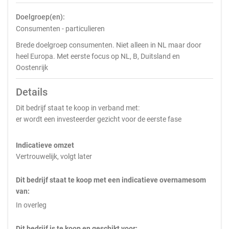
Doelgroep(en):
Consumenten - particulieren
Brede doelgroep consumenten. Niet alleen in NL maar door
heel Europa. Met eerste focus op NL, B, Duitsland en
Oostenrijk
Details
Dit bedrijf staat te koop in verband met:
er wordt een investeerder gezicht voor de eerste fase
Indicatieve omzet
Vertrouwelijk, volgt later
Dit bedrijf staat te koop met een indicatieve overnamesom
van:
In overleg
Dit bedrijf is te koop en geschikt voor: