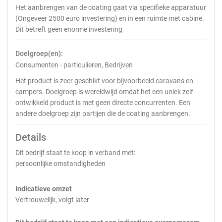
Het aanbrengen van de coating gaat via specifieke apparatuur
(Ongeveer 2500 euro investering) en in een ruimte met cabine.
Dit betreft geen enorme investering
Doelgroep(en):
Consumenten - particulieren, Bedrijven
Het product is zeer geschikt voor bijvoorbeeld caravans en
campers. Doelgroep is wereldwijd omdat het een uniek zelf
ontwikkeld product is met geen directe concurrenten. Een
andere doelgroep zijn partijen die de coating aanbrengen.
Details
Dit bedrijf staat te koop in verband met:
persoonlijke omstandigheden
Indicatieve omzet
Vertrouwelijk, volgt later