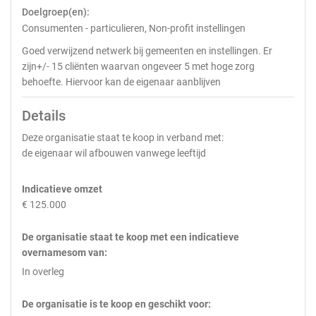
Doelgroep(en):
Consumenten - particulieren, Non-profit instellingen
Goed verwijzend netwerk bij gemeenten en instellingen. Er
zijn+/- 15 cliënten waarvan ongeveer 5 met hoge zorg
behoefte. Hiervoor kan de eigenaar aanblijven
Details
Deze organisatie staat te koop in verband met:
de eigenaar wil afbouwen vanwege leeftijd
Indicatieve omzet
€ 125.000
De organisatie staat te koop met een indicatieve
overnamesom van:
In overleg
De organisatie is te koop en geschikt voor: