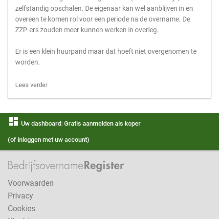
zelfstandig opschalen. De eigenaar kan wel aanblijven in en
overeen te komen rol voor een periode na de overname. De
ZZP-ers zouden meer kunnen werken in overleg.
Er is een klein huurpand maar dat hoeft niet overgenomen te
worden.
Lees verder
dashboard
Uw dashboard: Gratis aanmelden als koper
(of inloggen met uw account)
Voorwaarden
Privacy
Cookies