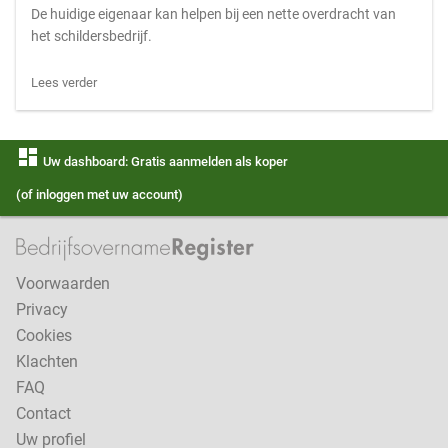
De huidige eigenaar kan helpen bij een nette overdracht van
het schildersbedrijf.
Lees verder
dashboard
Uw dashboard: Gratis aanmelden als koper
(of inloggen met uw account)
Voorwaarden
Privacy
Cookies
Klachten
FAQ
Contact
Uw profiel