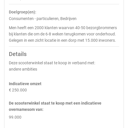
Doelgroep(en):
Consumenten - particulieren, Bedrijven
Men heeft een 2000 klanten waarvan 40-50 bezorgbrommers
bij klanten die om de 6-8 weken terugkomen voor onderhoud.
Gelegen in een zicht locatie in een dorp met 15.000 inwoners.
Details
Deze scooterwinkel staat te koop in verband met:
andere ambities
Indicatieve omzet
€ 250.000
De scooterwinkel staat te koop met een indicatieve
overnamesom van:
99.000