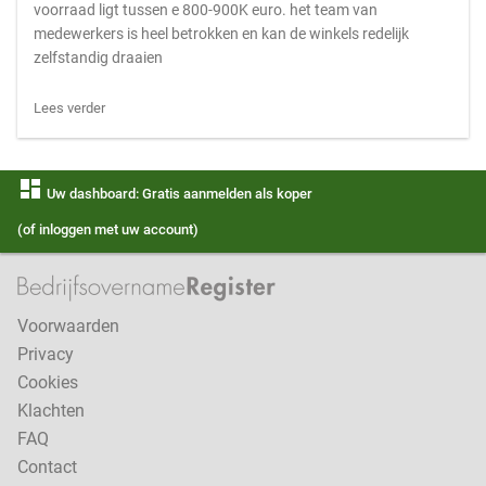
voorraad ligt tussen e 800-900K euro. het team van
medewerkers is heel betrokken en kan de winkels redelijk
zelfstandig draaien
Lees verder
dashboard
Uw dashboard: Gratis aanmelden als koper
(of inloggen met uw account)
Voorwaarden
Privacy
Cookies
Klachten
FAQ
Contact