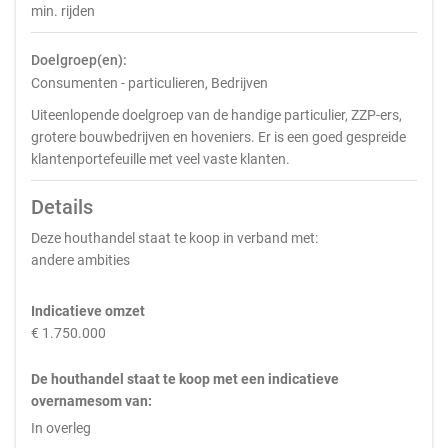
min. rijden
Doelgroep(en):
Consumenten - particulieren, Bedrijven
Uiteenlopende doelgroep van de handige particulier, ZZP-ers,
grotere bouwbedrijven en hoveniers. Er is een goed gespreide
klantenportefeuille met veel vaste klanten.
Details
Deze houthandel staat te koop in verband met:
andere ambities
Indicatieve omzet
€ 1.750.000
De houthandel staat te koop met een indicatieve
overnamesom van:
In overleg