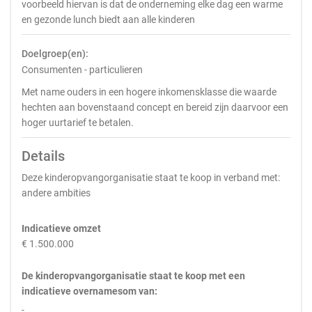
voorbeeld hiervan is dat de onderneming elke dag een warme
en gezonde lunch biedt aan alle kinderen
Doelgroep(en):
Consumenten - particulieren
Met name ouders in een hogere inkomensklasse die waarde
hechten aan bovenstaand concept en bereid zijn daarvoor een
hoger uurtarief te betalen.
Details
Deze kinderopvangorganisatie staat te koop in verband met:
andere ambities
Indicatieve omzet
€ 1.500.000
De kinderopvangorganisatie staat te koop met een
indicatieve overnamesom van:
-