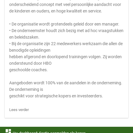
onderscheidend concept met veel persoonlijke aandacht voor
de kinderen en ouders, en hoge kwaliteit en service.
• De organisatie wordt grotendeels geleid door een manager.
• De onderneemster houdt zich bezig met ad hoc vraagstukken
en beleidszaken.
• Bij de organisatie zijn 22 medewerkers werkzaam die allen de
benodigde opleidingen
hebben afgerond en doorlopend trainingen volgen. Zij worden
ondersteund door HBO
geschoolde coaches.
Aangeboden wordt 100% van de aandelen in de onderneming.
De onderneming is
geschikt voor strategische kopers en investeerders.
Lees verder
dashboard