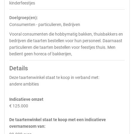
kinderfeestjes
Doelgroep(en):
Consumenten - particulieren, Bedrijven
Vooral consumenten die hobbymatig bakken, thuisbakkers en
bedrijven die taarten bestellen voor hun personeel. Daarnaast
particulieren die taarten bestellen voor feestjes thuis. Men
bedient geen horeca of bakkerijen,
Details
Deze taartenwinkel staat te koop in verband met:
andere ambities
Indicatieve omzet
€ 125.000
De taartenwinkel staat te koop met een indicatieve
overnamesom van: