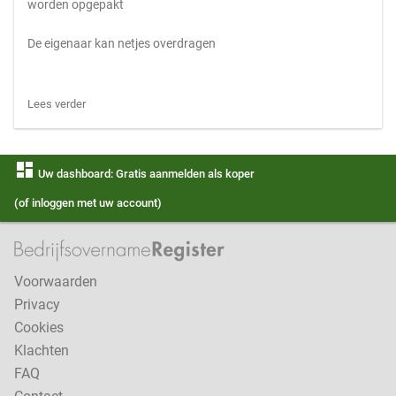
worden opgepakt
De eigenaar kan netjes overdragen
Lees verder
dashboard
Uw dashboard: Gratis aanmelden als koper
(of inloggen met uw account)
Voorwaarden
Privacy
Cookies
Klachten
FAQ