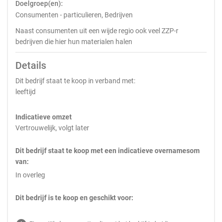
Doelgroep(en):
Consumenten - particulieren, Bedrijven
Naast consumenten uit een wijde regio ook veel ZZP-r
bedrijven die hier hun materialen halen
Details
Dit bedrijf staat te koop in verband met:
leeftijd
Indicatieve omzet
Vertrouwelijk, volgt later
Dit bedrijf staat te koop met een indicatieve overnamesom
van:
In overleg
Dit bedrijf is te koop en geschikt voor: