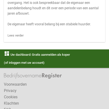
overgang. Het is ook bespreekbaar dat de eigenaar een
aandelenbelang houdt en dit over een periode van een aantal
jaren afbouwt.
De eigenaar heeft vooral belang bij een stabiele huurder.
Lees verder
dashboard
Uw dashboard: Gratis aanmelden als koper
(of inloggen met uw account)
Voorwaarden
Privacy
Cookies
Klachten