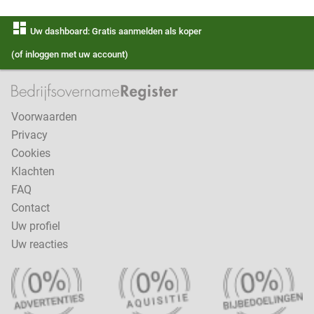
dashboard
Uw dashboard: Gratis aanmelden als koper
(of inloggen met uw account)
Voorwaarden
Privacy
Cookies
Klachten
FAQ
Contact
Uw profiel
Uw reacties