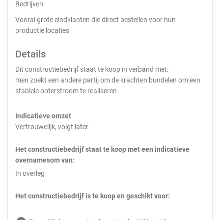
Bedrijven
Vooral grote eindklanten die direct bestellen voor hun
productie locaties
Details
Dit constructiebedrijf staat te koop in verband met:
men zoekt een andere partij om de krachten bundelen om een
stabiele orderstroom te realiseren
Indicatieve omzet
Vertrouwelijk, volgt later
Het constructiebedrijf staat te koop met een indicatieve
overnamesom van:
In overleg
Het constructiebedrijf is te koop en geschikt voor: