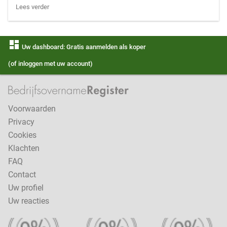
Lees verder
dashboard
Uw dashboard: Gratis aanmelden als koper
(of inloggen met uw account)
Voorwaarden
Privacy
Cookies
Klachten
FAQ
Contact
Uw profiel
Uw reacties