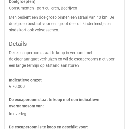
Doelgroep(en):
Consumenten - particulieren, Bedrijven
Men bedient een doelgroep binnen een straal van 40 km. De
doelgroep bestaat voor een groot deel uit kinderfeestjes en
sinds kort ook volwassenen.
Details
Deze escaperoom staat te koop in verband met:
de eigenaar gaat verhuizen en wil de escaperooms niet voor
een lange termijn op afstand aansturen
Indicatieve omzet
€ 70.000
De escaperoom staat te koop met een indicatieve
overnamesom van:
In overleg
De escaperoom is te koop en geschikt voor: