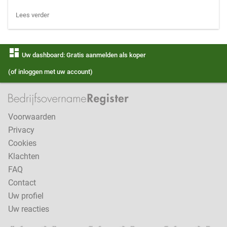
Lees verder
dashboard
Uw dashboard: Gratis aanmelden als koper
(of inloggen met uw account)
Voorwaarden
Privacy
Cookies
Klachten
FAQ
Contact
Uw profiel
Uw reacties