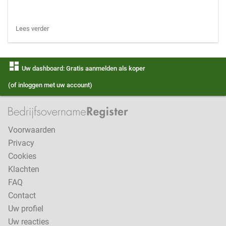
Lees verder
dashboard
Uw dashboard: Gratis aanmelden als koper
(of inloggen met uw account)
Voorwaarden
Privacy
Cookies
Klachten
FAQ
Contact
Uw profiel
Uw reacties