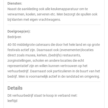
Diensten:
Naast de aankleding ook alle keukenapparatuur om te
verwarmen, koelen, serveren etc. Men bezorgt de spullen ook
bij klanten met eigen vrachtwagens.
Doelgroep(en):
Bedrijven
40-50 middelgrote cateraars die door het hele land en op grote
festivals actief zijn. Daarnaast ook (evenementen)locaties
direct zoals musea, kerken, (bedrijfs) restaurants,
zorginstellingen, scholen en andere locaties die echt
representatief zijn en willen kunnen vertrouwen op het
verhuurbedrijf. Daarnaast ook particulieren in de buurt van het
bedrijf. Men is voornamelijk actief in de randstad en omgeving.
Details
Dit verhuurbedrijf staat te koop in verband met:
leeftijd