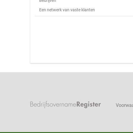
Bedrijven
Een netwerk van vaste klanten
Voorwa