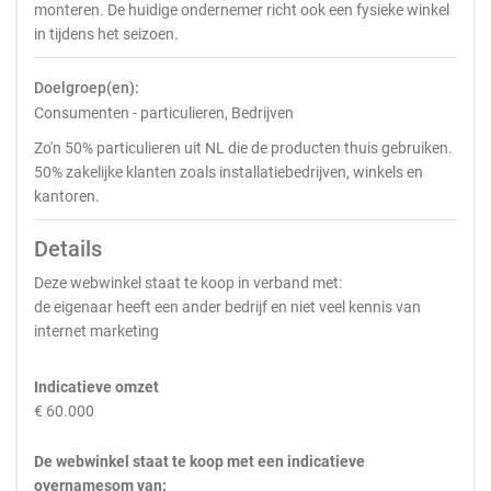
monteren. De huidige ondernemer richt ook een fysieke winkel
in tijdens het seizoen.
Doelgroep(en):
Consumenten - particulieren, Bedrijven
Zo'n 50% particulieren uit NL die de producten thuis gebruiken.
50% zakelijke klanten zoals installatiebedrijven, winkels en
kantoren.
Details
Deze webwinkel staat te koop in verband met:
de eigenaar heeft een ander bedrijf en niet veel kennis van
internet marketing
Indicatieve omzet
€ 60.000
De webwinkel staat te koop met een indicatieve
overnamesom van: