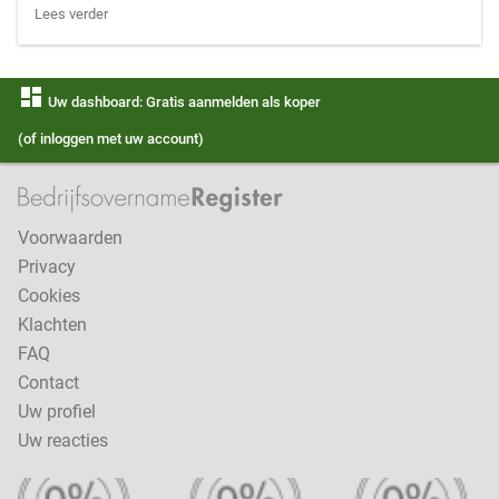
Lees verder
dashboard
Uw dashboard: Gratis aanmelden als koper
(of inloggen met uw account)
Voorwaarden
Privacy
Cookies
Klachten
FAQ
Contact
Uw profiel
Uw reacties