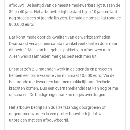
afbouw). De leeftijd van de meeste medewerkers ligt tussen de
30 en 40 jaar. Het afbouwbedrijf bestaat bijna 10 jaar en laat
nog steeds een stijgende lijn zien. De huidige omzet ligt rond de
800.000 euro.
Dat komt mede door de kwaliteit van de werkzaamheden.
Daarnaast verwijst een sanitair winkel veel klanten door naar
dit bedrijf. Men kan het gehele pakket van afbouwen aan.
Alleen werkzaamheden met gas besteedt men uit.
Er staat zo'n 2-3 maanden werk in de agenda en projecten
hebben een orderwaarde van minimaal 10.000 euro. Via de
bestaande medewerkers kan men makkelijk aan flexibele
krachten komen. Dus een overnamekandidaat kan nog prima
opschalen. De huidige eigenaar kan netjes overdragen.
Het afbouw bedrijf kan dus zelfstandig doorgroeien of
opgenomen worden in een groter bouwbedrijf dat wil
uitbreiden met een afbouwbedrijf.