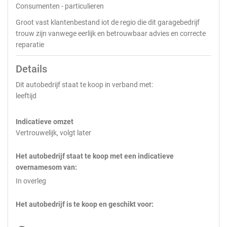
Consumenten - particulieren
Groot vast klantenbestand iot de regio die dit garagebedrijf
trouw zijn vanwege eerlijk en betrouwbaar advies en correcte
reparatie
Details
Dit autobedrijf staat te koop in verband met:
leeftijd
Indicatieve omzet
Vertrouwelijk, volgt later
Het autobedrijf staat te koop met een indicatieve
overnamesom van:
In overleg
Het autobedrijf is te koop en geschikt voor: