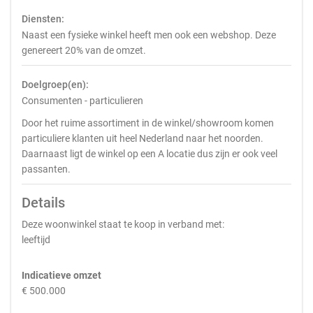
Diensten:
Naast een fysieke winkel heeft men ook een webshop. Deze
genereert 20% van de omzet.
Doelgroep(en):
Consumenten - particulieren
Door het ruime assortiment in de winkel/showroom komen
particuliere klanten uit heel Nederland naar het noorden.
Daarnaast ligt de winkel op een A locatie dus zijn er ook veel
passanten.
Details
Deze woonwinkel staat te koop in verband met:
leeftijd
Indicatieve omzet
€ 500.000