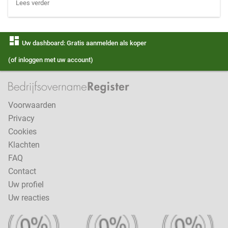
Lees verder
dashboard
Uw dashboard: Gratis aanmelden als koper
(of inloggen met uw account)
Voorwaarden
Privacy
Cookies
Klachten
FAQ
Contact
Uw profiel
Uw reacties