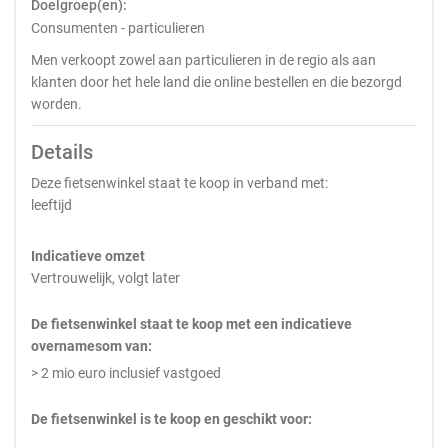
Doelgroep(en):
Consumenten - particulieren
Men verkoopt zowel aan particulieren in de regio als aan
klanten door het hele land die online bestellen en die bezorgd
worden.
Details
Deze fietsenwinkel staat te koop in verband met:
leeftijd
Indicatieve omzet
Vertrouwelijk, volgt later
De fietsenwinkel staat te koop met een indicatieve
overnamesom van:
> 2 mio euro inclusief vastgoed
De fietsenwinkel is te koop en geschikt voor: