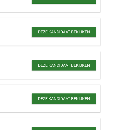
DEZE KANDIDAAT BEKIJKEN
DEZE KANDIDAAT BEKIJKEN
DEZE KANDIDAAT BEKIJKEN