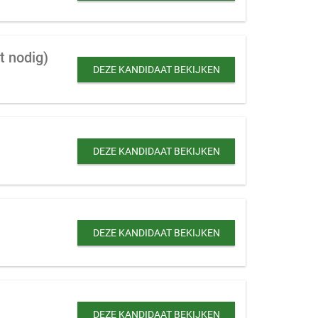
t nodig)
DEZE KANDIDAAT BEKIJKEN
DEZE KANDIDAAT BEKIJKEN
DEZE KANDIDAAT BEKIJKEN
DEZE KANDIDAAT BEKIJKEN