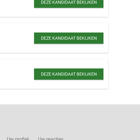
DEZE KANDIDAAT BEKIJKEN
DEZE KANDIDAAT BEKIJKEN
DEZE KANDIDAAT BEKIJKEN
Uw profiel
Uw reacties