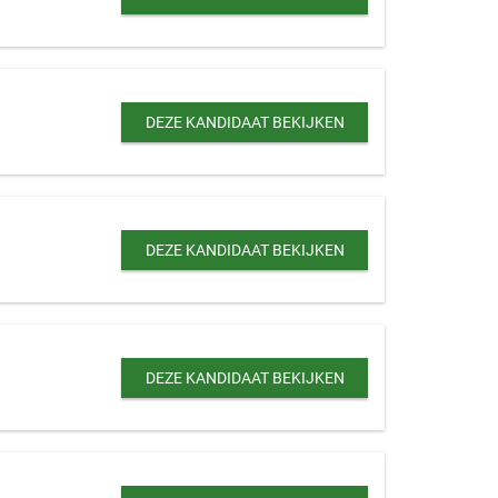
DEZE KANDIDAAT BEKIJKEN
DEZE KANDIDAAT BEKIJKEN
DEZE KANDIDAAT BEKIJKEN