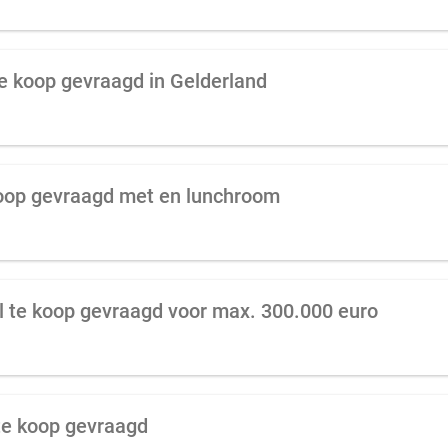
e koop gevraagd in Gelderland
koop gevraagd met en lunchroom
l te koop gevraagd voor max. 300.000 euro
te koop gevraagd