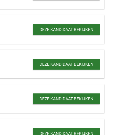
DEZE KANDIDAAT BEKIJKEN
DEZE KANDIDAAT BEKIJKEN
DEZE KANDIDAAT BEKIJKEN
DEZE KANDIDAAT BEKIJKEN