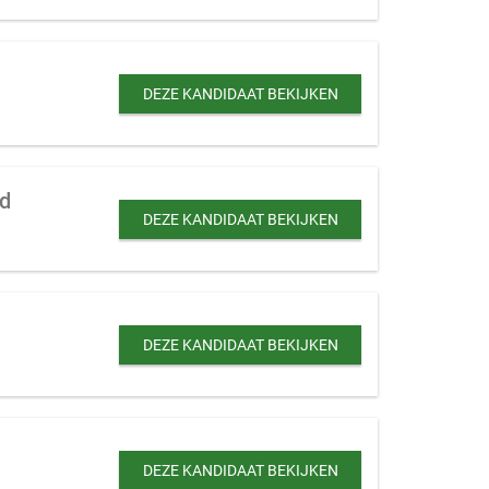
DEZE KANDIDAAT BEKIJKEN
nd
DEZE KANDIDAAT BEKIJKEN
DEZE KANDIDAAT BEKIJKEN
DEZE KANDIDAAT BEKIJKEN