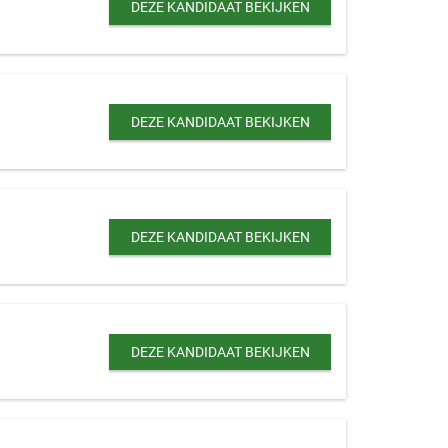
DEZE KANDIDAAT BEKIJKEN
DEZE KANDIDAAT BEKIJKEN
DEZE KANDIDAAT BEKIJKEN
DEZE KANDIDAAT BEKIJKEN