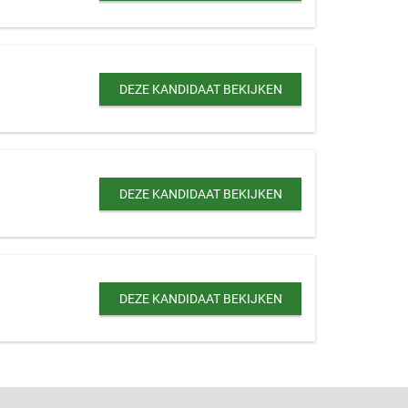
DEZE KANDIDAAT BEKIJKEN
DEZE KANDIDAAT BEKIJKEN
DEZE KANDIDAAT BEKIJKEN