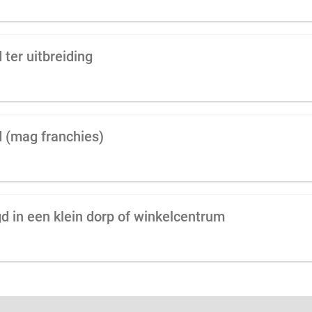
ter uitbreiding
 (mag franchies)
 in een klein dorp of winkelcentrum