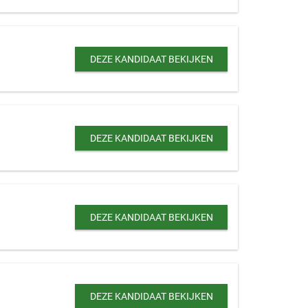
DEZE KANDIDAAT BEKIJKEN
DEZE KANDIDAAT BEKIJKEN
DEZE KANDIDAAT BEKIJKEN
DEZE KANDIDAAT BEKIJKEN