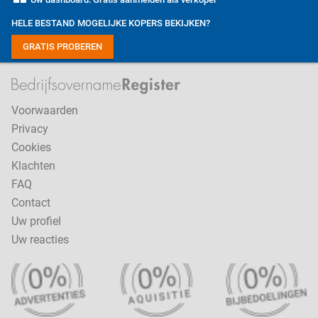
HELE BESTAND MOGELIJKE KOPERS BEKIJKEN?
GRATIS PROBEREN
Voorwaarden
Privacy
Cookies
Klachten
FAQ
Contact
Uw profiel
Uw reacties