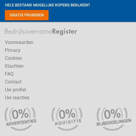
HELE BESTAND MOGELIJKE KOPERS BEKIJKEN?
GRATIS PROBEREN
Voorwaarden
Privacy
Cookies
Klachten
FAQ
Contact
Uw profiel
Uw reacties