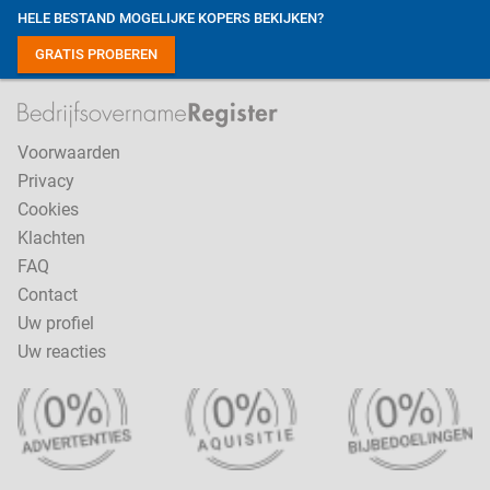
HELE BESTAND MOGELIJKE KOPERS BEKIJKEN?
GRATIS PROBEREN
Voorwaarden
Privacy
Cookies
Klachten
FAQ
Contact
Uw profiel
Uw reacties