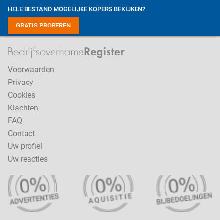
HELE BESTAND MOGELIJKE KOPERS BEKIJKEN?
GRATIS PROBEREN
Voorwaarden
Privacy
Cookies
Klachten
FAQ
Contact
Uw profiel
Uw reacties