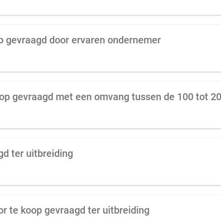
op gevraagd door ervaren ondernemer
d ter uitbreiding
r te koop gevraagd ter uitbreiding