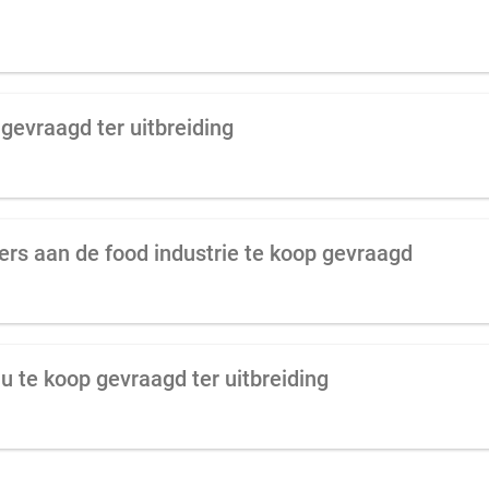
 gevraagd ter uitbreiding
ers aan de food industrie te koop gevraagd
u te koop gevraagd ter uitbreiding