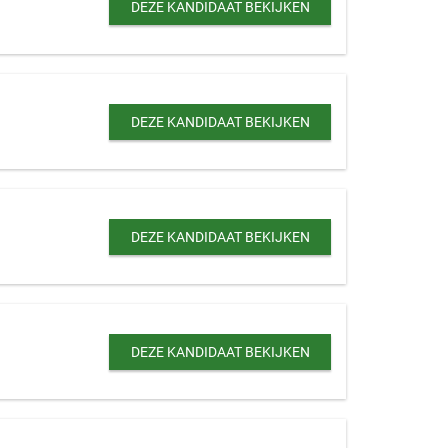
DEZE KANDIDAAT BEKIJKEN
DEZE KANDIDAAT BEKIJKEN
DEZE KANDIDAAT BEKIJKEN
DEZE KANDIDAAT BEKIJKEN