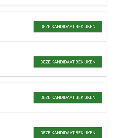
DEZE KANDIDAAT BEKIJKEN
DEZE KANDIDAAT BEKIJKEN
DEZE KANDIDAAT BEKIJKEN
DEZE KANDIDAAT BEKIJKEN