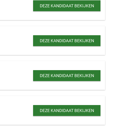
DEZE KANDIDAAT BEKIJKEN
DEZE KANDIDAAT BEKIJKEN
DEZE KANDIDAAT BEKIJKEN
DEZE KANDIDAAT BEKIJKEN