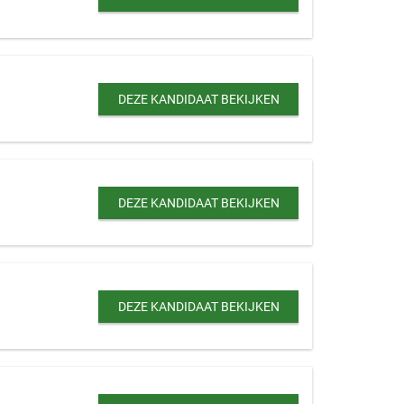
DEZE KANDIDAAT BEKIJKEN
DEZE KANDIDAAT BEKIJKEN
DEZE KANDIDAAT BEKIJKEN