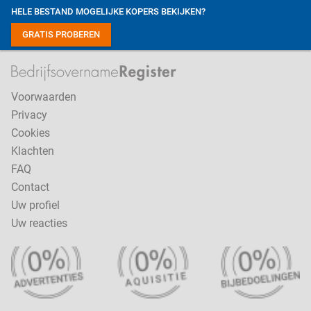
HELE BESTAND MOGELIJKE KOPERS BEKIJKEN?
GRATIS PROBEREN
Voorwaarden
Privacy
Cookies
Klachten
FAQ
Contact
Uw profiel
Uw reacties