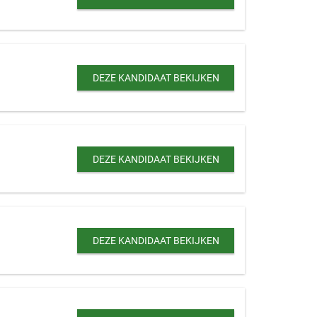
DEZE KANDIDAAT BEKIJKEN
DEZE KANDIDAAT BEKIJKEN
DEZE KANDIDAAT BEKIJKEN