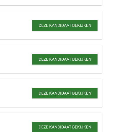
DEZE KANDIDAAT BEKIJKEN
DEZE KANDIDAAT BEKIJKEN
DEZE KANDIDAAT BEKIJKEN
DEZE KANDIDAAT BEKIJKEN