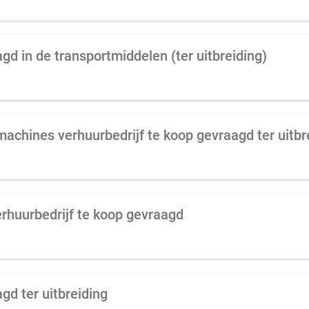
gd in de transportmiddelen (ter uitbreiding)
chines verhuurbedrijf te koop gevraagd ter uitbr
uurbedrijf te koop gevraagd
gd ter uitbreiding