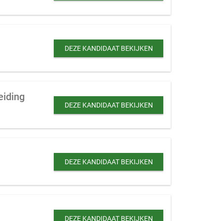
DEZE KANDIDAAT BEKIJKEN
eiding
DEZE KANDIDAAT BEKIJKEN
DEZE KANDIDAAT BEKIJKEN
DEZE KANDIDAAT BEKIJKEN