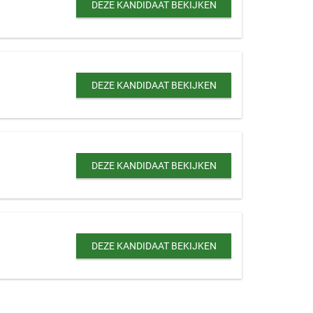
DEZE KANDIDAAT BEKIJKEN
DEZE KANDIDAAT BEKIJKEN
DEZE KANDIDAAT BEKIJKEN
DEZE KANDIDAAT BEKIJKEN