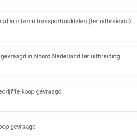
gd in interne transportmiddelen (ter uitbreiding)
 gevraagd in Noord Nederland ter uitbreiding
drijf te koop gevraagd
koop gevraagd