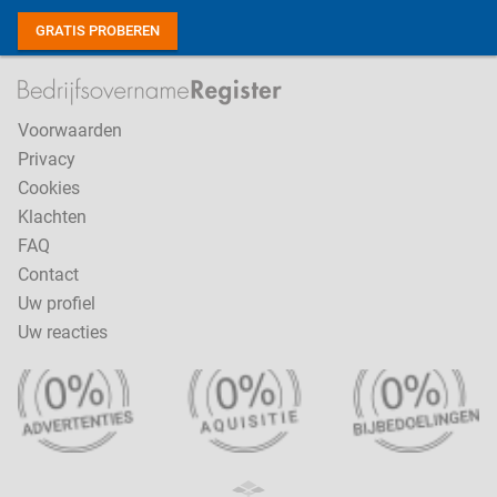
GRATIS PROBEREN
Voorwaarden
Privacy
Cookies
Klachten
FAQ
Contact
Uw profiel
Uw reacties