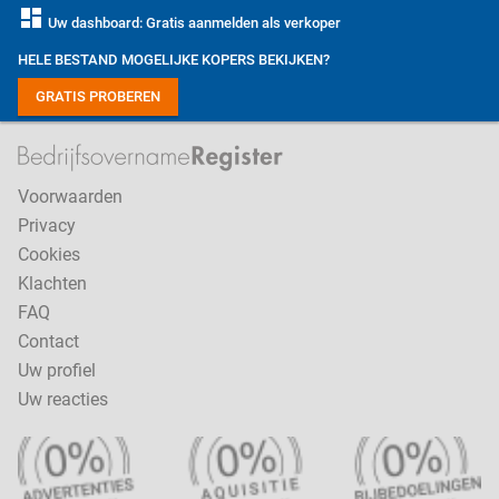
dashboard
Uw dashboard: Gratis aanmelden als verkoper
HELE BESTAND MOGELIJKE KOPERS BEKIJKEN?
GRATIS PROBEREN
Voorwaarden
Privacy
Cookies
Klachten
FAQ
Contact
Uw profiel
Uw reacties