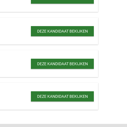
DEZE KANDIDAAT BEKIJKEN
DEZE KANDIDAAT BEKIJKEN
DEZE KANDIDAAT BEKIJKEN