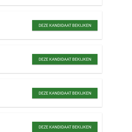
DEZE KANDIDAAT BEKIJKEN
DEZE KANDIDAAT BEKIJKEN
DEZE KANDIDAAT BEKIJKEN
DEZE KANDIDAAT BEKIJKEN