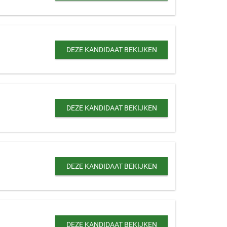
DEZE KANDIDAAT BEKIJKEN
DEZE KANDIDAAT BEKIJKEN
DEZE KANDIDAAT BEKIJKEN
DEZE KANDIDAAT BEKIJKEN