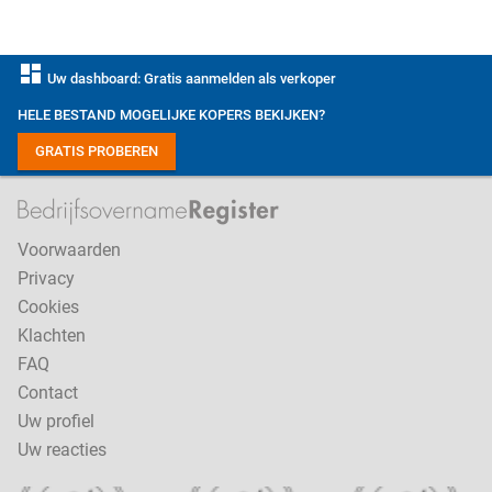
dashboard
Uw dashboard: Gratis aanmelden als verkoper
HELE BESTAND MOGELIJKE KOPERS BEKIJKEN?
GRATIS PROBEREN
Voorwaarden
Privacy
Cookies
Klachten
FAQ
Contact
Uw profiel
Uw reacties