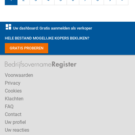
dashboard
Uw dashboard: Gratis aanmelden als verkoper
HELE BESTAND MOGELIJKE KOPERS BEKIJKEN?
GRATIS PROBEREN
Voorwaarden
Privacy
Cookies
Klachten
FAQ
Contact
Uw profiel
Uw reacties