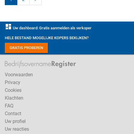
dashboard
Uw dashboard: Gratis aanmelden als verkoper
HELE BESTAND MOGELIJKE KOPERS BEKIJKEN?
GRATIS PROBEREN
Voorwaarden
Privacy
Cookies
Klachten
FAQ
Contact
Uw profiel
Uw reacties