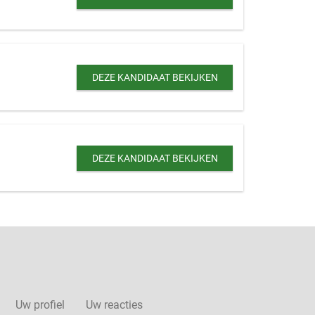
DEZE KANDIDAAT BEKIJKEN
DEZE KANDIDAAT BEKIJKEN
Uw profiel
Uw reacties