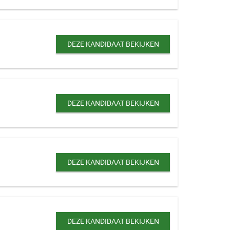
DEZE KANDIDAAT BEKIJKEN
DEZE KANDIDAAT BEKIJKEN
DEZE KANDIDAAT BEKIJKEN
DEZE KANDIDAAT BEKIJKEN