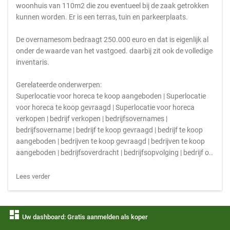
woonhuis van 110m2 die zou eventueel bij de zaak getrokken
kunnen worden. Er is een terras, tuin en parkeerplaats.
De overnamesom bedraagt 250.000 euro en dat is eigenlijk al
onder de waarde van het vastgoed. daarbij zit ook de volledige
inventaris.
Gerelateerde onderwerpen:
Superlocatie voor horeca te koop aangeboden | Superlocatie
voor horeca te koop gevraagd | Superlocatie voor horeca
verkopen | bedrijf verkopen | bedrijfsovernames |
bedrijfsovername | bedrijf te koop gevraagd | bedrijf te koop
aangeboden | bedrijven te koop gevraagd | bedrijven te koop
aangeboden | bedrijfsoverdracht | bedrijfsopvolging | bedrijf o..
Lees verder
dashboard
Uw dashboard: Gratis aanmelden als koper