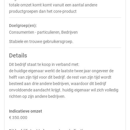
totale omzet komt komt vanuit een aantal andere
productgroepen dan het core-product
Doelgroep(en):
Consumenten - particulieren, Bedrijven
Stabiele en trouwe gebruikersgroep.
Details
Dit bedrijf staat te koop in verband met:
de huidige eigenaar werkt de laatste twee jaar ongeveer de
helft van zijn tijd voor dit bedrijf. de rest van zijn tijd wordt
besteed aan drie andere bedrijven, waardoor dit bedrijf
onvoldoende aandacht krijgt. huidig eigenaar wil zich volledig
richten op zijn andere bedrijven.
Indicatieve omzet
€ 350.000