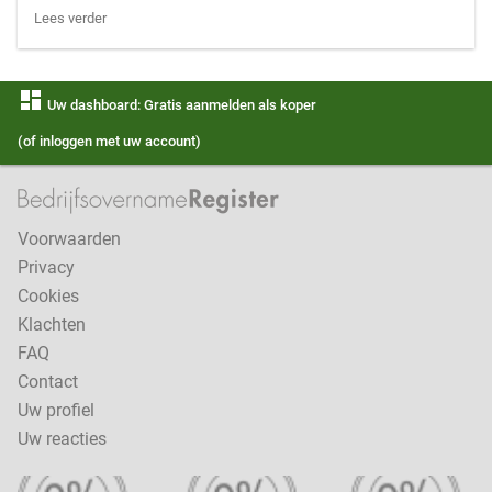
Lees verder
dashboard
Uw dashboard: Gratis aanmelden als koper
(of inloggen met uw account)
Voorwaarden
Privacy
Cookies
Klachten
FAQ
Contact
Uw profiel
Uw reacties