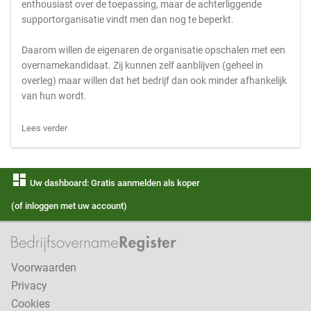
enthousiast over de toepassing, maar de achterliggende
supportorganisatie vindt men dan nog te beperkt.
Daarom willen de eigenaren de organisatie opschalen met een
overnamekandidaat. Zij kunnen zelf aanblijven (geheel in
overleg) maar willen dat het bedrijf dan ook minder afhankelijk
van hun wordt.
Lees verder
dashboard
Uw dashboard: Gratis aanmelden als koper
(of inloggen met uw account)
Voorwaarden
Privacy
Cookies