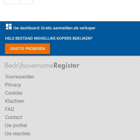
dashboard
Uw dashboard: Gratis aanmelden als verkoper
HELE BESTAND MOGELIJKE KOPERS BEKIJKEN?
GRATIS PROBEREN
Voorwaarden
Privacy
Cookies
Klachten
FAQ
Contact
Uw profiel
Uw reacties