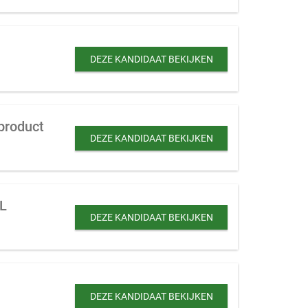
DEZE KANDIDAAT BEKIJKEN
product
DEZE KANDIDAAT BEKIJKEN
NL
DEZE KANDIDAAT BEKIJKEN
DEZE KANDIDAAT BEKIJKEN