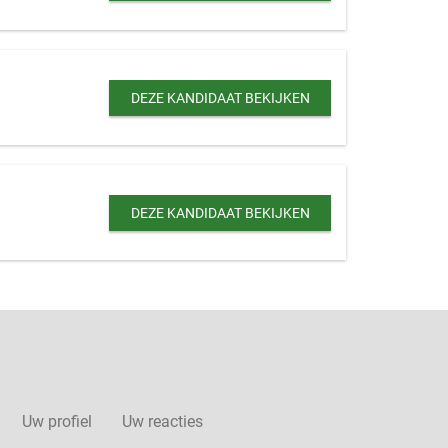
DEZE KANDIDAAT BEKIJKEN
DEZE KANDIDAAT BEKIJKEN
Uw profiel
Uw reacties