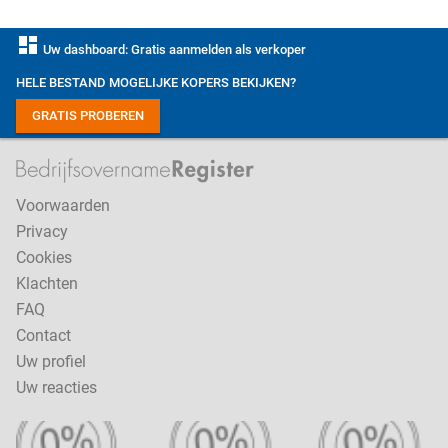
dashboard
Uw dashboard: Gratis aanmelden als verkoper
HELE BESTAND MOGELIJKE KOPERS BEKIJKEN?
GRATIS PROBEREN
Voorwaarden
Privacy
Cookies
Klachten
FAQ
Contact
Uw profiel
Uw reacties