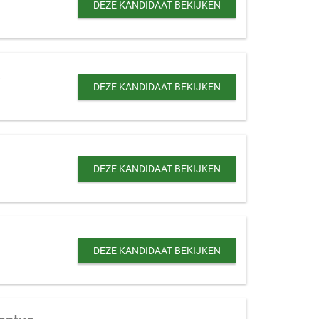
DEZE KANDIDAAT BEKIJKEN
.
DEZE KANDIDAAT BEKIJKEN
DEZE KANDIDAAT BEKIJKEN
DEZE KANDIDAAT BEKIJKEN