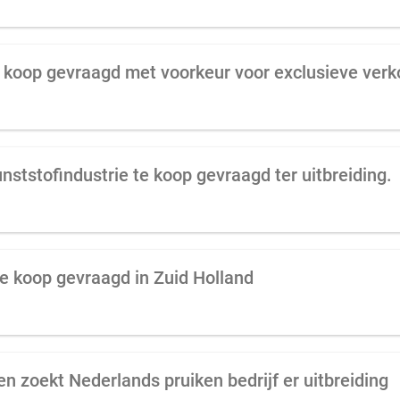
ststofindustrie te koop gevraagd ter uitbreiding.
e koop gevraagd in Zuid Holland
ken zoekt Nederlands pruiken bedrijf er uitbreiding