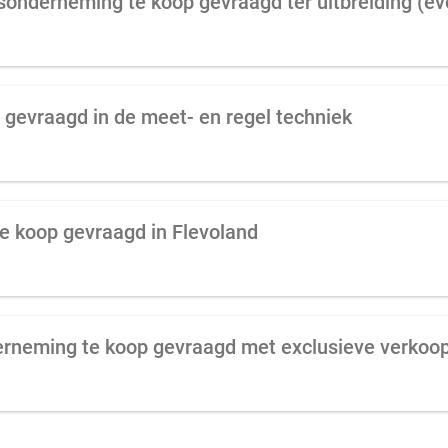
gevraagd in de meet- en regel techniek
e koop gevraagd in Flevoland
rneming te koop gevraagd met exclusieve verkoo