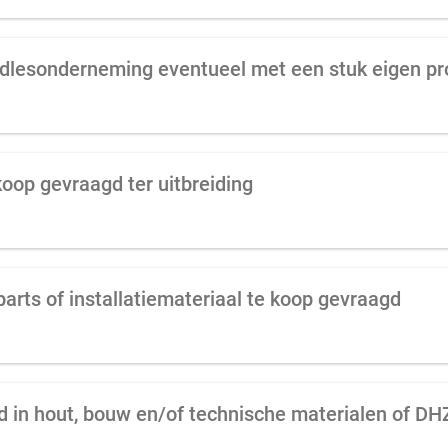
dlesonderneming eventueel met een stuk eigen pr
oop gevraagd ter uitbreiding
rts of installatiemateriaal te koop gevraagd