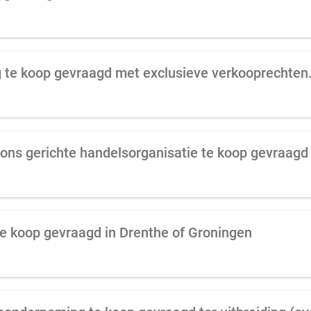
 te koop gevraagd met exclusieve verkooprechten
ons gerichte handelsorganisatie te koop gevraagd
e koop gevraagd in Drenthe of Groningen