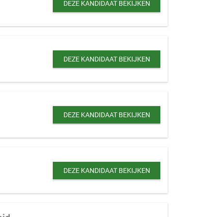
DEZE KANDIDAAT BEKIJKEN
DEZE KANDIDAAT BEKIJKEN
DEZE KANDIDAAT BEKIJKEN
DEZE KANDIDAAT BEKIJKEN