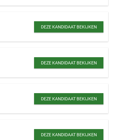
DEZE KANDIDAAT BEKIJKEN
DEZE KANDIDAAT BEKIJKEN
DEZE KANDIDAAT BEKIJKEN
DEZE KANDIDAAT BEKIJKEN