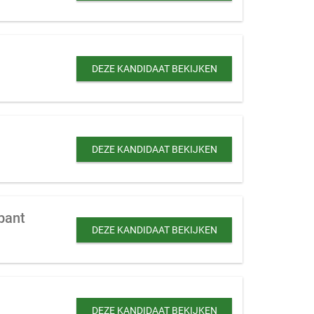
DEZE KANDIDAAT BEKIJKEN
DEZE KANDIDAAT BEKIJKEN
bant
DEZE KANDIDAAT BEKIJKEN
DEZE KANDIDAAT BEKIJKEN