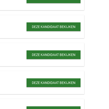
DEZE KANDIDAAT BEKIJKEN
DEZE KANDIDAAT BEKIJKEN
DEZE KANDIDAAT BEKIJKEN