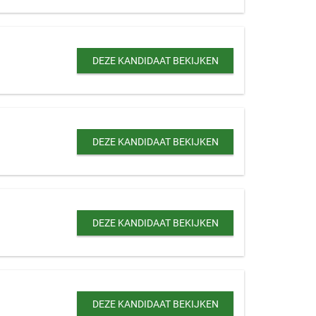
DEZE KANDIDAAT BEKIJKEN
DEZE KANDIDAAT BEKIJKEN
DEZE KANDIDAAT BEKIJKEN
DEZE KANDIDAAT BEKIJKEN