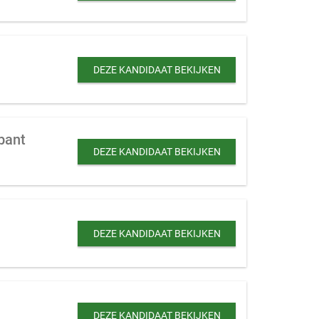
DEZE KANDIDAAT BEKIJKEN
bant
DEZE KANDIDAAT BEKIJKEN
DEZE KANDIDAAT BEKIJKEN
DEZE KANDIDAAT BEKIJKEN