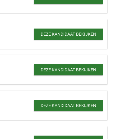
DEZE KANDIDAAT BEKIJKEN
DEZE KANDIDAAT BEKIJKEN
DEZE KANDIDAAT BEKIJKEN