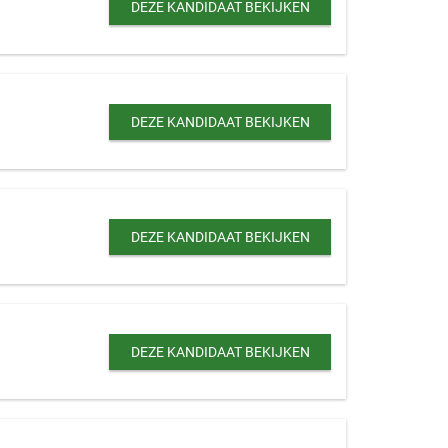
DEZE KANDIDAAT BEKIJKEN
DEZE KANDIDAAT BEKIJKEN
DEZE KANDIDAAT BEKIJKEN
DEZE KANDIDAAT BEKIJKEN