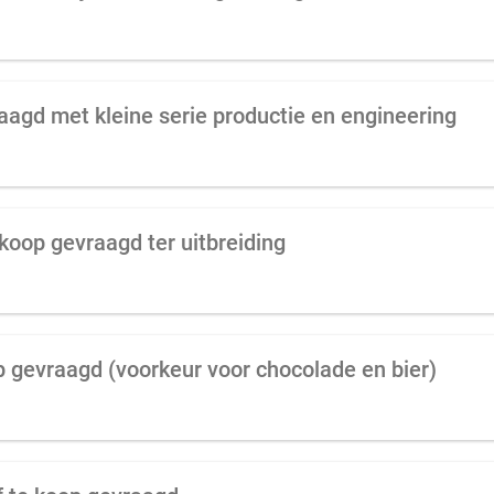
aagd met kleine serie productie en engineering
koop gevraagd ter uitbreiding
p gevraagd (voorkeur voor chocolade en bier)