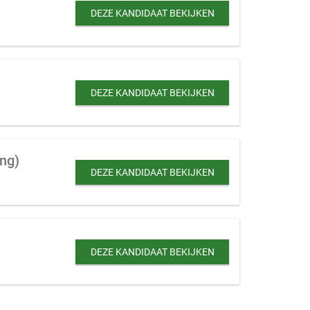
DEZE KANDIDAAT BEKIJKEN
DEZE KANDIDAAT BEKIJKEN
ing)
DEZE KANDIDAAT BEKIJKEN
DEZE KANDIDAAT BEKIJKEN