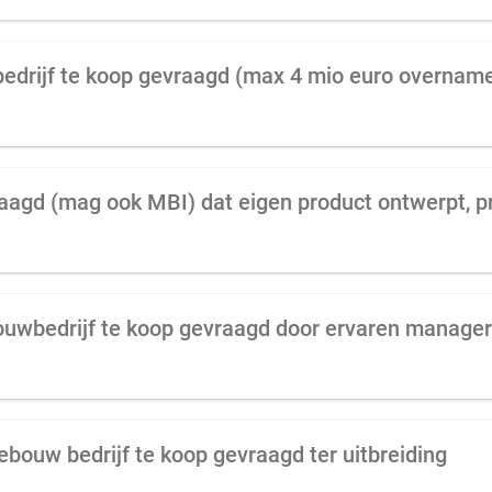
edrijf te koop gevraagd (max 4 mio euro overna
uwbedrijf te koop gevraagd door ervaren manager
ouw bedrijf te koop gevraagd ter uitbreiding