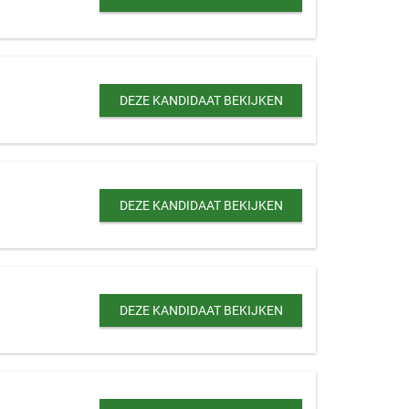
DEZE KANDIDAAT BEKIJKEN
DEZE KANDIDAAT BEKIJKEN
DEZE KANDIDAAT BEKIJKEN